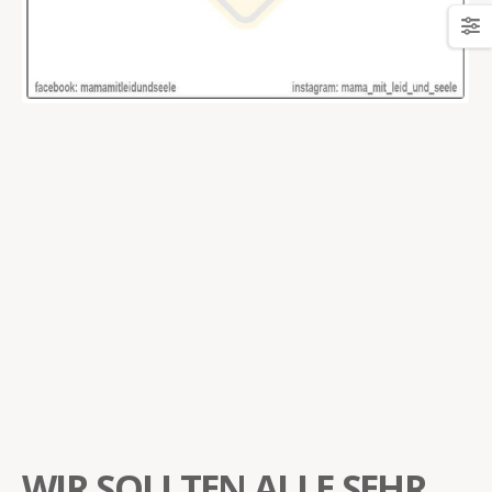
WIR SOLLTEN ALLE SEHR