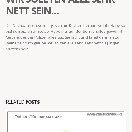
NETT SEIN…
Die Nachbarin entschuldigt sich mit Kuchen bei mir, weil ihr Baby so
viel schreit. Ich winke ab. Habe mal auf der Sonnenallee gewohnt.
Gegenüber der Polizei, alles gut. Sie lacht und fängt dann an zu
weinen und ich glaube, wir sollten alle sehr, sehr nett zu jungen
Müttern sein.
RELATED
POSTS