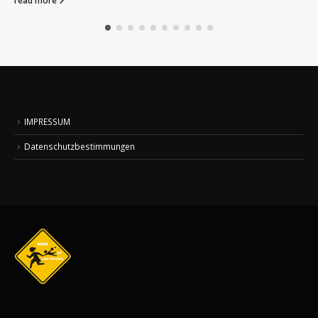
IMPRESSUM
Datenschutzbestimmungen