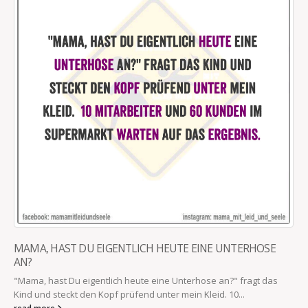
MAMA, HAST DU EIGENTLICH HEUTE EINE UNTERHOSE
AN?
"Mama, hast Du eigentlich heute eine Unterhose an?" fragt das
Kind und steckt den Kopf prüfend unter mein Kleid. 10...
read more