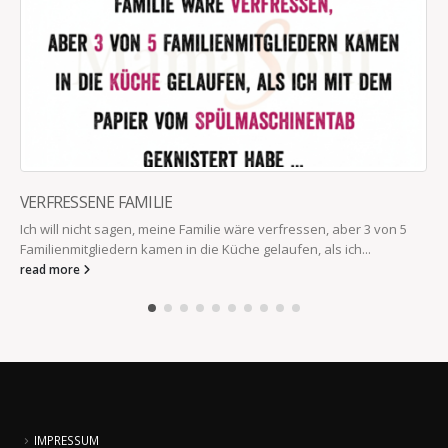
VERFRESSENE FAMILIE
Ich will nicht sagen, meine Familie wäre verfressen, aber 3 von 5
Familienmitgliedern kamen in die Küche gelaufen, als ich...
read more
IMPRESSUM