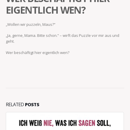
EIGENTLICH WEN?
„Wollen wir puzzeln, Maus?“
„Ja, gerne, Mama. Bitte schon.“ – wirft das Puzzle vor mir aus und
geht.
Wer beschäftigt hier eigentlich wen?
RELATED
POSTS