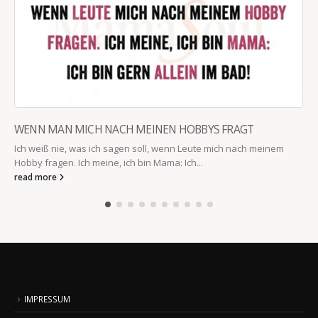
WENN MAN MICH NACH MEINEN HOBBYS FRAGT
Ich weiß nie, was ich sagen soll, wenn Leute mich nach meinem
Hobby fragen. Ich meine, ich bin Mama: Ich...
read more
IMPRESSUM