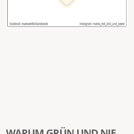
WARUM GRÜN UND NIE