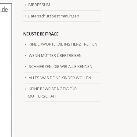
IMPRESSUM
Datenschutzbestimmungen
NEUSTE BEITRÄGE
KINDERWORTE, DIE INS HERZ TREFFEN
WENN MÜTTER ÜBERTREIBEN
SCHMERZEN, DIE WIR ALLE KENNEN
ALLES WAS DEINE KINDER WOLLEN
KEINE BEWEISE NÖTIG FÜR
MUTTERSCHAFT