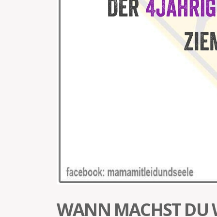
WANN MACHST DU 