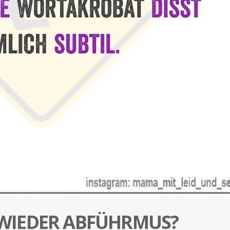
WIEDER ABFÜHRMUS?