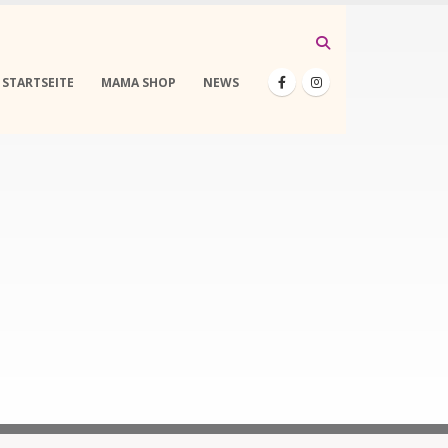
STARTSEITE
MAMA SHOP
NEWS