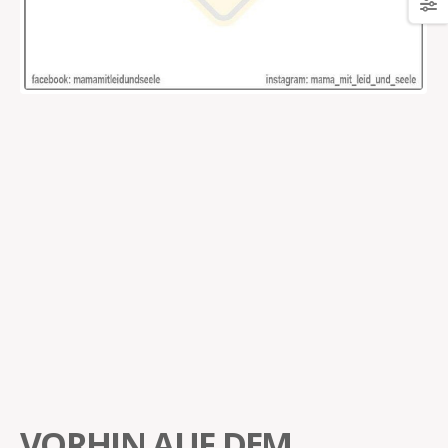
VORHIN AUF DEM