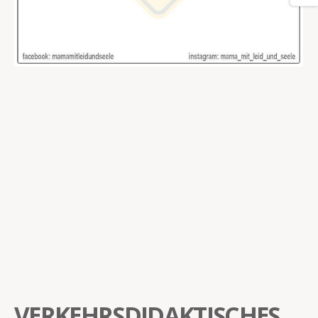
VERKEHRSDIDAKTISCHES