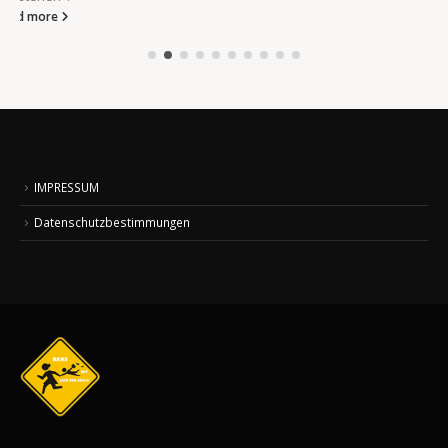
IMPRESSUM
Datenschutzbestimmungen