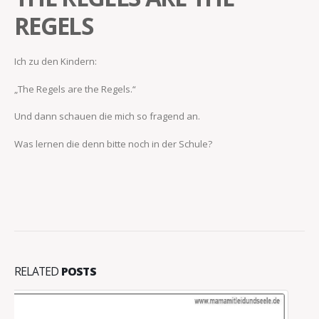
REGELS
Ich zu den Kindern:
„The Regels are the Regels.“
Und dann schauen die mich so fragend an.
Was lernen die denn bitte noch in der Schule?
RELATED
POSTS