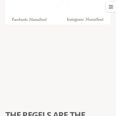
THE REGELS ARE THE