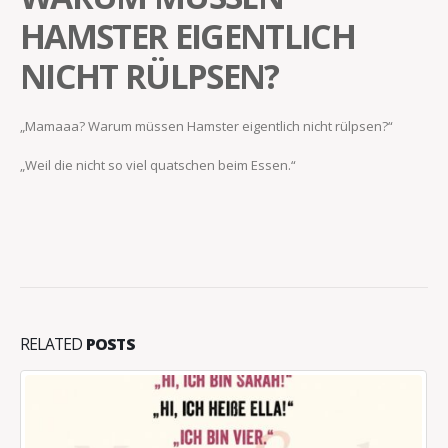
HAMSTER EIGENTLICH
NICHT RÜLPSEN?
„Mamaaa? Warum müssen Hamster eigentlich nicht rülpsen?“
„Weil die nicht so viel quatschen beim Essen.“
RELATED
POSTS