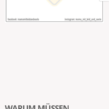
WARUM MÜSSEN