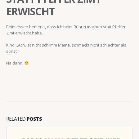
ERWISCHT
Beim essen bemerkt, dass Ich beim Rührei machen statt Pfeffer
Zimt erwischt habe.
Kind: „Ach, ist nicht schlimm Mama, schmeckt nicht schlechter als
sonst.“
Na dann.
RELATED
POSTS