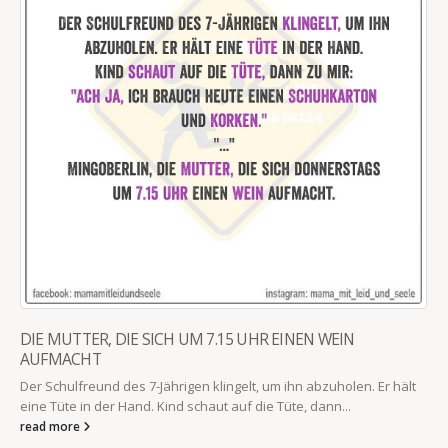
DIE MUTTER, DIE SICH UM 7.15 UHR EINEN WEIN
AUFMACHT
Der Schulfreund des 7-Jährigen klingelt, um ihn abzuholen. Er hält
eine Tüte in der Hand. Kind schaut auf die Tüte, dann...
read more