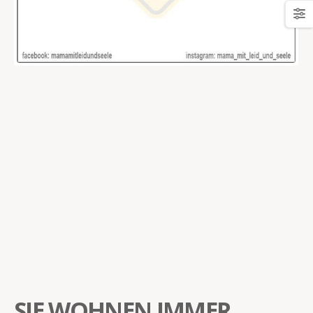
SIE WOHNEN IMMER