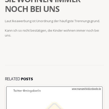
NOCH BEI UNS
Laut Ikeawerbung ist Unordnung der häufigste Trennungsgrund.
Kann ich so nicht bestätigen, die Kinder wohnen immer noch bei
uns.
RELATED
POSTS