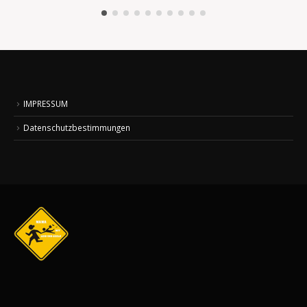
IMPRESSUM
Datenschutzbestimmungen