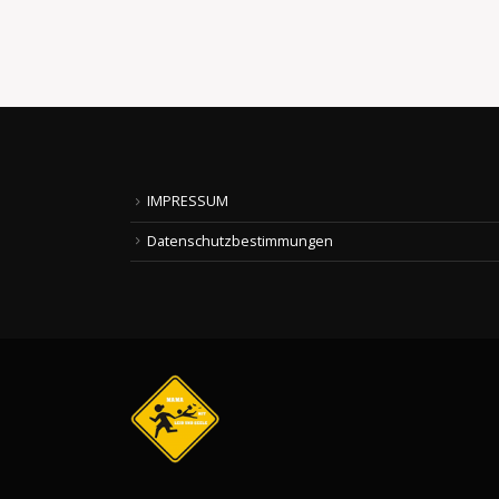
read more
IMPRESSUM
Datenschutzbestimmungen