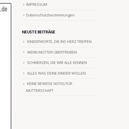
IMPRESSUM
Datenschutzbestimmungen
NEUSTE BEITRÄGE
KINDERWORTE, DIE INS HERZ TREFFEN
WENN MÜTTER ÜBERTREIBEN
SCHMERZEN, DIE WIR ALLE KENNEN
ALLES WAS DEINE KINDER WOLLEN
KEINE BEWEISE NÖTIG FÜR
MUTTERSCHAFT