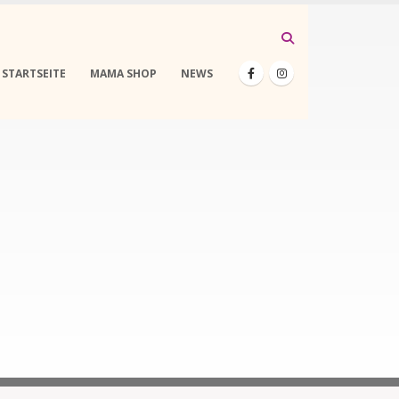
STARTSEITE
MAMA SHOP
NEWS