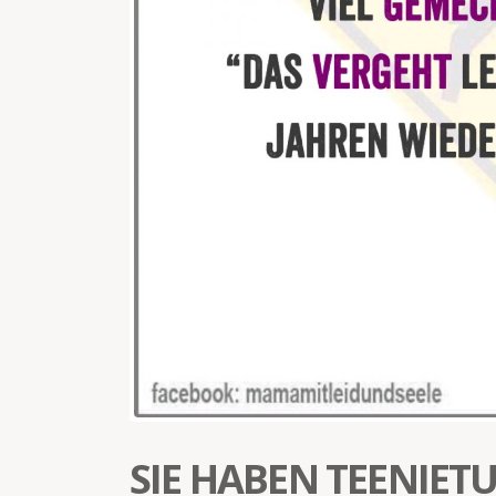
SIE HABEN TEENIET