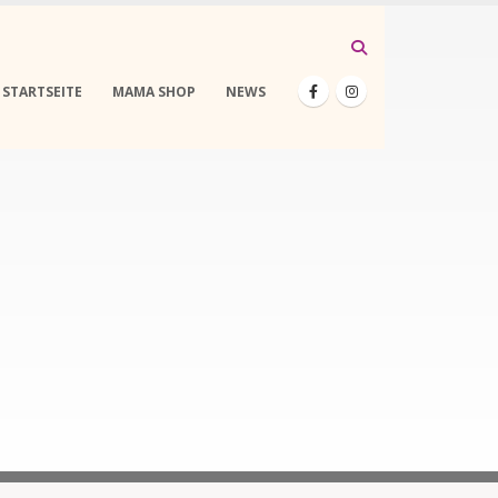
STARTSEITE
MAMA SHOP
NEWS