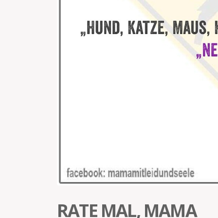
RATE MAL, MAMA