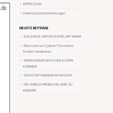
IMPRESSUM
Datenschutzbestimmungen
NEUSTE BEITRÄGE
DAS EWIGE VERSTECKSPIEL MIT MAMA
Elternzeit auf 2 Jahre? Forscherin
fordert Umdenken
WENN KINDER NACH DEN ELTERN
KOMMEN
SPASS MIT KINDERN IM WASSER
DIE UNBESCHREIBLICHE LIEBE ZU
KINDERN