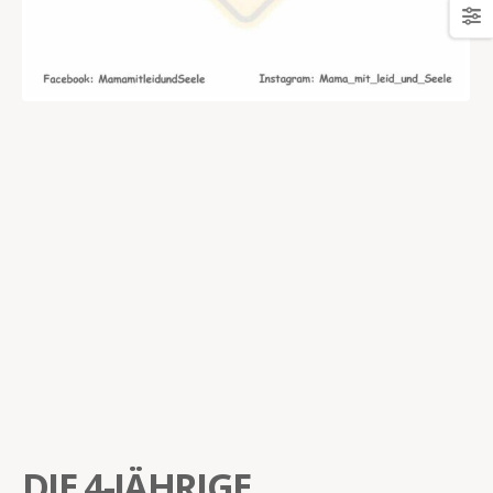
DIE 4-JÄHRIGE