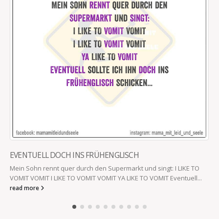
EVENTUELL DOCH INS FRÜHENGLISCH
Mein Sohn rennt quer durch den Supermarkt und singt: I LIKE TO
VOMIT VOMIT I LIKE TO VOMIT VOMIT YA LIKE TO VOMIT Eventuell...
read more