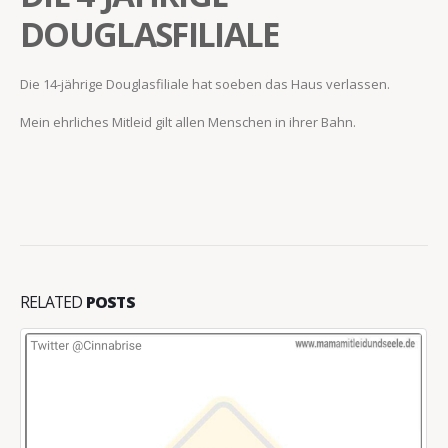
DOUGLASFILIALE
Die 14-jährige Douglasfiliale hat soeben das Haus verlassen.
Mein ehrliches Mitleid gilt allen Menschen in ihrer Bahn.
RELATED
POSTS