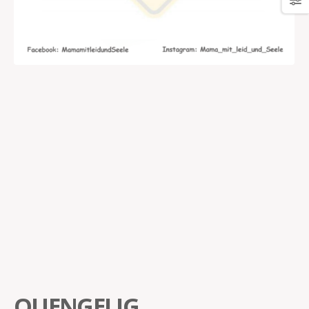
QUENGELIG