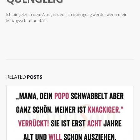
Ich bin jetzt in dem Alter, in dem ich quengelig werde, wenn mein
Mittagsschlaf ausfällt.
RELATED
POSTS