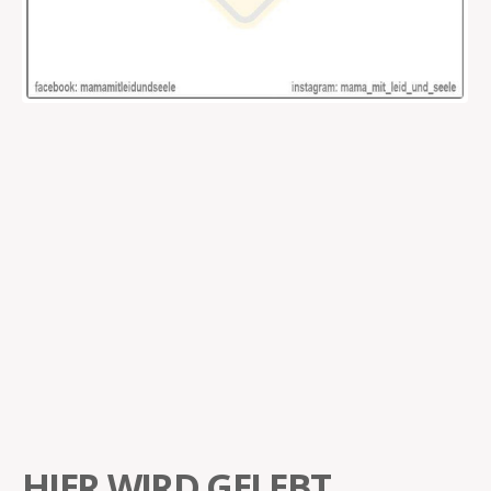
HIER WIRD GELEBT