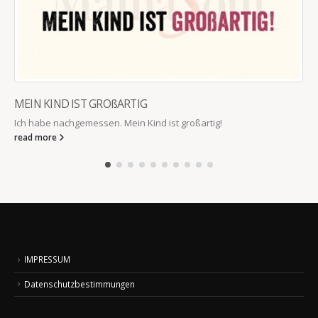
MEIN KIND IST GROßARTIG
Ich habe nachgemessen. Mein Kind ist großartig!
read more
IMPRESSUM
Datenschutzbestimmungen