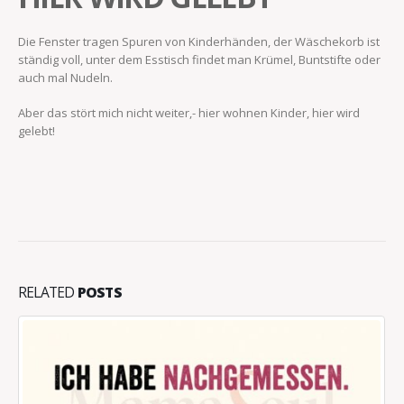
Die Fenster tragen Spuren von Kinderhänden, der Wäschekorb ist
ständig voll, unter dem Esstisch findet man Krümel, Buntstifte oder
auch mal Nudeln.
Aber das stört mich nicht weiter,- hier wohnen Kinder, hier wird
gelebt!
RELATED
POSTS