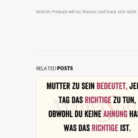
Kind im Freibad will ins Wasser und traut sich nicht 
RELATED
POSTS