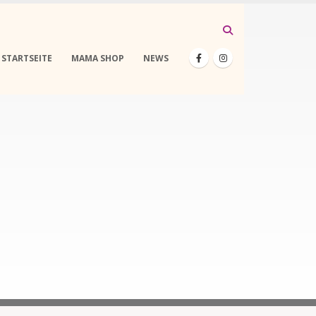
STARTSEITE
MAMA SHOP
NEWS