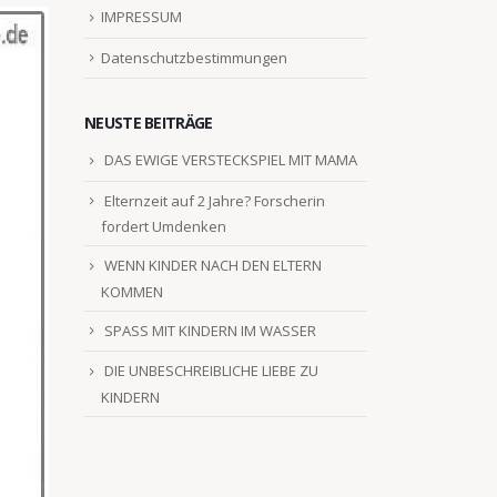
IMPRESSUM
Datenschutzbestimmungen
NEUSTE BEITRÄGE
DAS EWIGE VERSTECKSPIEL MIT MAMA
Elternzeit auf 2 Jahre? Forscherin
fordert Umdenken
WENN KINDER NACH DEN ELTERN
KOMMEN
SPASS MIT KINDERN IM WASSER
DIE UNBESCHREIBLICHE LIEBE ZU
KINDERN