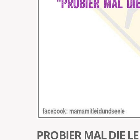
PROBIER MAL DIE LE