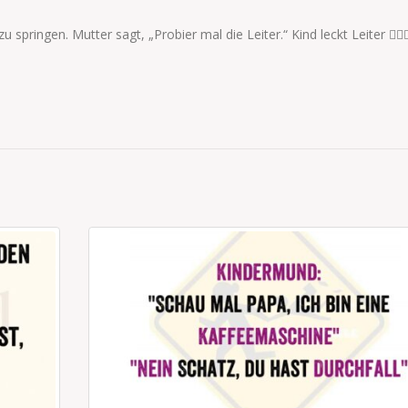
zu springen. Mutter sagt, „Probier mal die Leiter.“ Kind leckt Leiter 