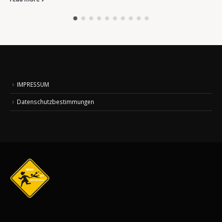
IMPRESSUM
Datenschutzbestimmungen