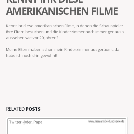
AMERIKANISCHEN FILME
Kennt ihr diese amerikanischen Filme, in denen die Schauspieler
ihre Eltern besuchen und die Kinderzimmer noch immer genauso
aussehen wie vor 20 Jahren?
Meine Eltern haben schon mein Kinderzimmer ausgeräumt, da
habe ich noch drin gewohnt!
RELATED
POSTS