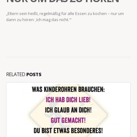
„Eltern sein heißt, regelmäßig für alle Essen zu kochen – nur um
dann zu hören: ‚Ich mag das nicht.'“
RELATED
POSTS