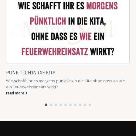
PÜNKTLICH IN DIE KITA
Wie schafft ihr es morgens pünktlich in die Kita ohne dass es wie
ein Feuerwehreinsatz wirkt?
read more