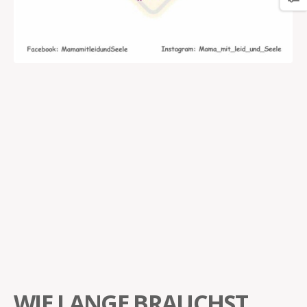
WIE LANGE BRAUCHST