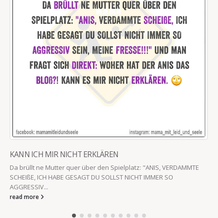
KANN ICH MIR NICHT ERKLÄREN
Da brüllt ne Mutter quer über den Spielplatz: "ANIS, VERDAMMTE
SCHEIßE, ICH HABE GESAGT DU SOLLST NICHT IMMER SO
AGGRESSIV...
read more