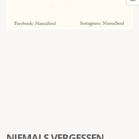
NIEMALS VERGESSEN