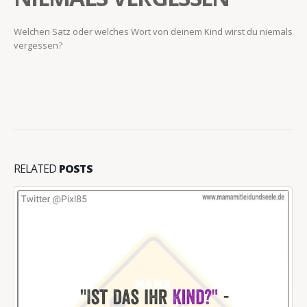
Welchen Satz oder welches Wort von deinem Kind wirst du niemals
vergessen?
RELATED
POSTS