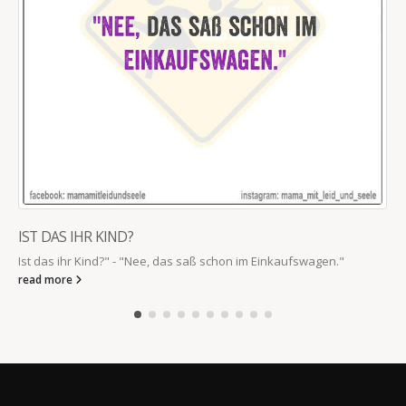
IST DAS IHR KIND?
Ist das ihr Kind?" - "Nee, das saß schon im Einkaufswagen."
read more