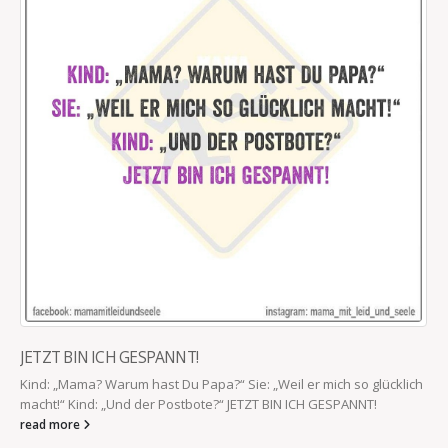
JETZT BIN ICH GESPANNT!
Kind: „Mama? Warum hast Du Papa?“ Sie: „Weil er mich so glücklich
macht!“ Kind: „Und der Postbote?“ JETZT BIN ICH GESPANNT!
read more