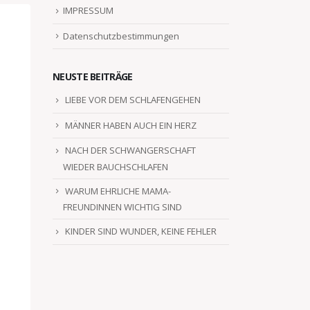
IMPRESSUM
Datenschutzbestimmungen
NEUSTE BEITRÄGE
LIEBE VOR DEM SCHLAFENGEHEN
MÄNNER HABEN AUCH EIN HERZ
NACH DER SCHWANGERSCHAFT
WIEDER BAUCHSCHLAFEN
WARUM EHRLICHE MAMA-
FREUNDINNEN WICHTIG SIND
KINDER SIND WUNDER, KEINE FEHLER