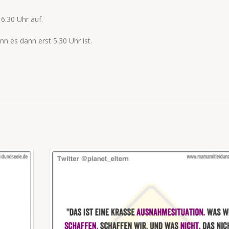
6.30 Uhr auf.
 es dann erst 5.30 Uhr ist.