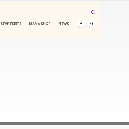
STARTSEITE
MAMA SHOP
NEWS