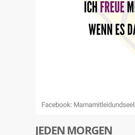
JEDEN MORGEN