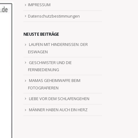
IMPRESSUM
Datenschutzbestimmungen
NEUSTE BEITRÄGE
LAUFEN MIT HINDERNISSEN: DER
EISWAGEN
GESCHWISTER UND DIE
FERNBEDIENUNG
MAMAS GEHEIMWAFFE BEIM
FOTOGRAFIEREN
LIEBE VOR DEM SCHLAFENGEHEN
MÄNNER HABEN AUCH EIN HERZ