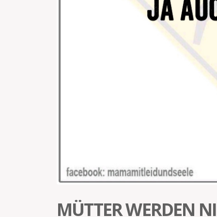
MÜTTER WERDEN NIE