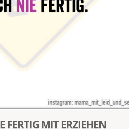
 FERTIG MIT ERZIEHEN