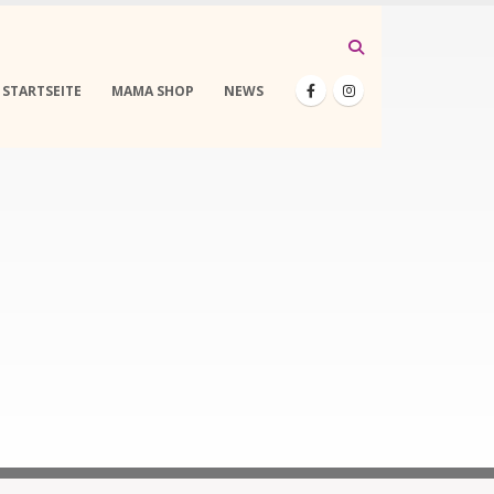
STARTSEITE
MAMA SHOP
NEWS