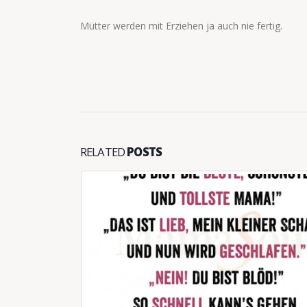
Mütter werden mit Erziehen ja auch nie fertig.
RELATED
POSTS