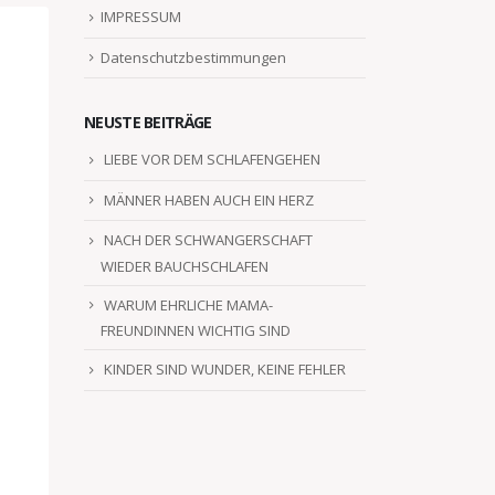
IMPRESSUM
Datenschutzbestimmungen
NEUSTE BEITRÄGE
LIEBE VOR DEM SCHLAFENGEHEN
MÄNNER HABEN AUCH EIN HERZ
NACH DER SCHWANGERSCHAFT
WIEDER BAUCHSCHLAFEN
WARUM EHRLICHE MAMA-
FREUNDINNEN WICHTIG SIND
KINDER SIND WUNDER, KEINE FEHLER