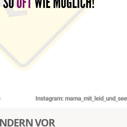
KINDERN VOR