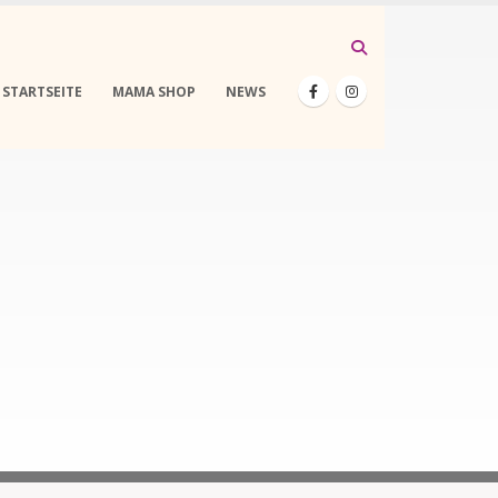
STARTSEITE
MAMA SHOP
NEWS