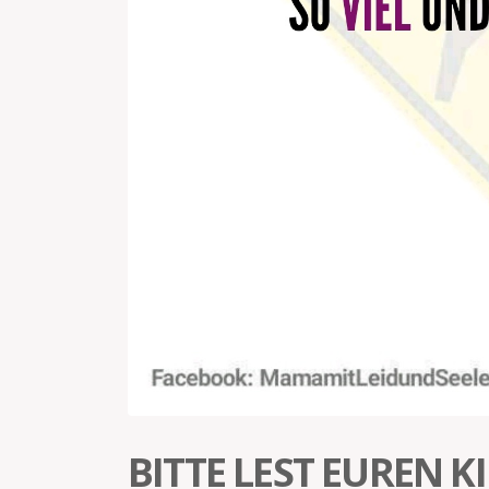
BITTE LEST EUREN 