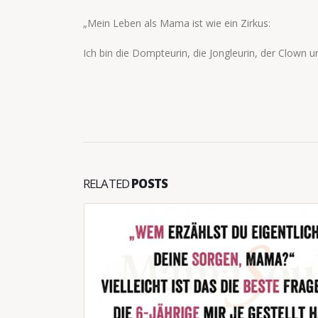
„Mein Leben als Mama ist wie ein Zirkus:
Ich bin die Dompteurin, die Jongleurin, der Clown 
RELATED
POSTS