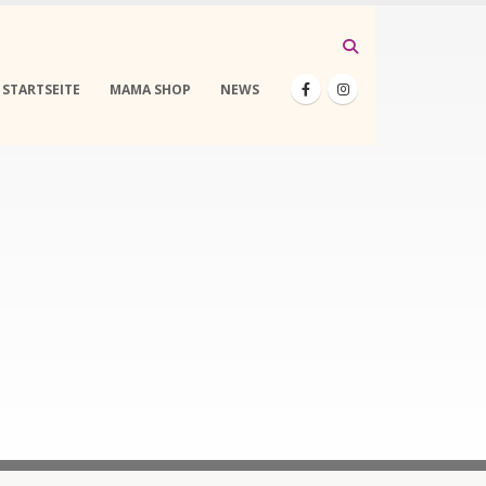
STARTSEITE
MAMA SHOP
NEWS