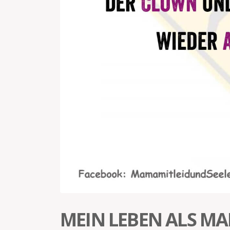
MEIN LEBEN ALS M