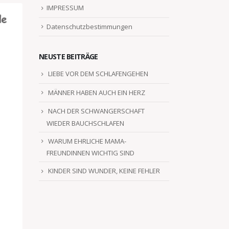
IMPRESSUM
Datenschutzbestimmungen
NEUSTE BEITRÄGE
LIEBE VOR DEM SCHLAFENGEHEN
MÄNNER HABEN AUCH EIN HERZ
NACH DER SCHWANGERSCHAFT
WIEDER BAUCHSCHLAFEN
WARUM EHRLICHE MAMA-
FREUNDINNEN WICHTIG SIND
KINDER SIND WUNDER, KEINE FEHLER