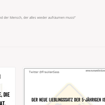
und der Mensch, der alles wieder aufräumen muss!“