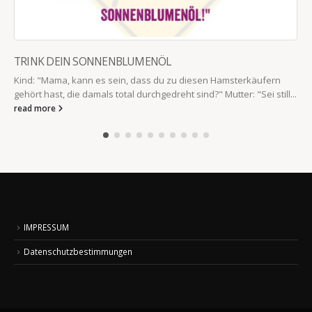
TRINK DEIN SONNENBLUMENÖL
Kind: "Mama, kann es sein, dass du zu diesen Hamsterkäufern
gehört hast, die damals total durchgedreht sind?" Mutter: "Sei still...
read more
IMPRESSUM
Datenschutzbestimmungen