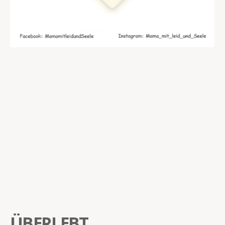
ÜBERLEBT