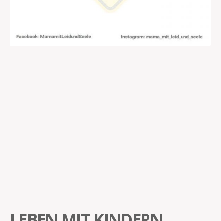
LEBEN MIT KINDERN