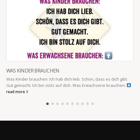
WAS KINDER BRAUCHEN
Was Kinder brauchen: Ich hab dich lieb. Schön, dass es dich gibt.
Gut gemacht. Ich bin stolz auf dich. Was Erwachsene brauchen:
read more