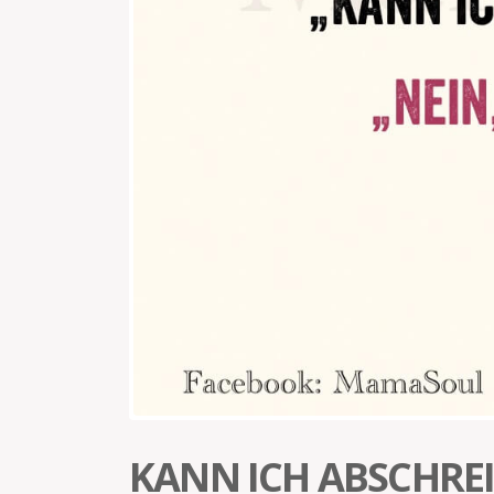
KANN ICH ABSCHRE