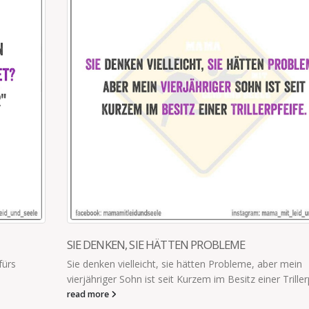
SIE DENKEN, SIE HÄTTEN PROBLEME
fürs
Sie denken vielleicht, sie hätten Probleme, aber mein
vierjähriger Sohn ist seit Kurzem im Besitz einer Triller
read more