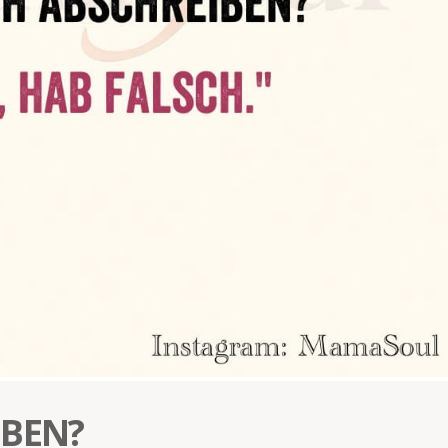
IBEN?