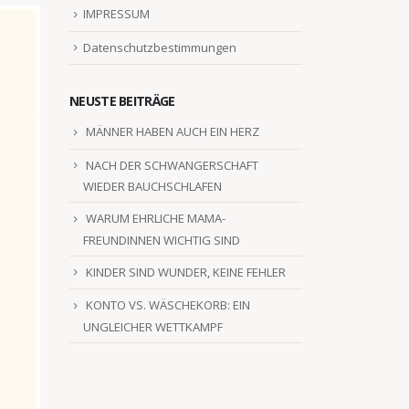
IMPRESSUM
Datenschutzbestimmungen
NEUSTE BEITRÄGE
MÄNNER HABEN AUCH EIN HERZ
NACH DER SCHWANGERSCHAFT
WIEDER BAUCHSCHLAFEN
WARUM EHRLICHE MAMA-
FREUNDINNEN WICHTIG SIND
KINDER SIND WUNDER, KEINE FEHLER
KONTO VS. WÄSCHEKORB: EIN
UNGLEICHER WETTKAMPF