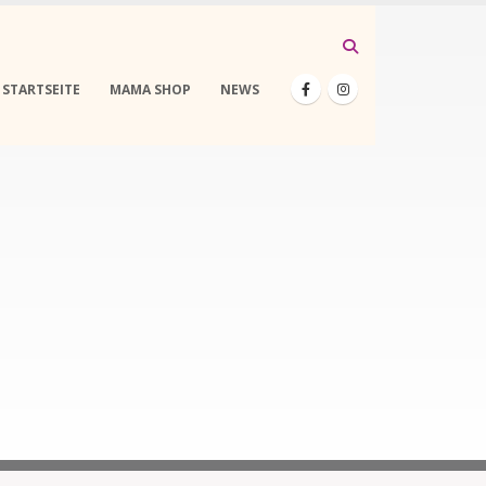
STARTSEITE
MAMA SHOP
NEWS