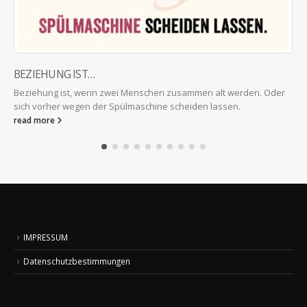
BEZIEHUNG IST…
Beziehung ist, wenn zwei Menschen zusammen alt werden. Oder
sich vorher wegen der Spülmaschine scheiden lassen.
read more
IMPRESSUM
Datenschutzbestimmungen