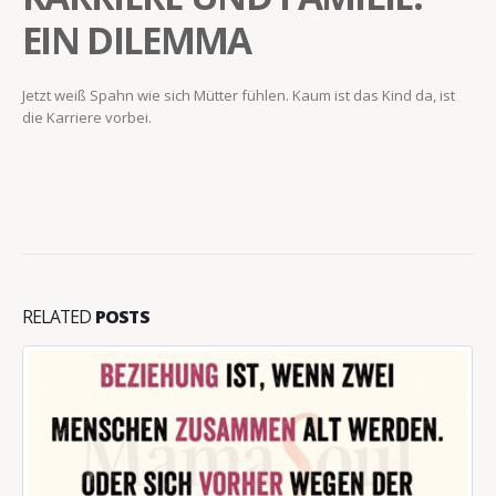
EIN DILEMMA
Jetzt weiß Spahn wie sich Mütter fühlen. Kaum ist das Kind da, ist
die Karriere vorbei.
RELATED
POSTS