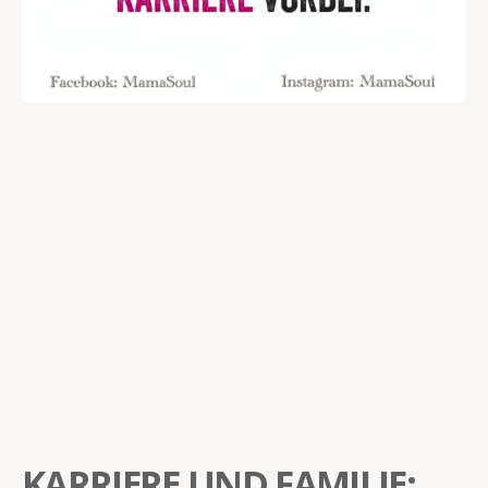
KARRIERE UND FAMILIE: