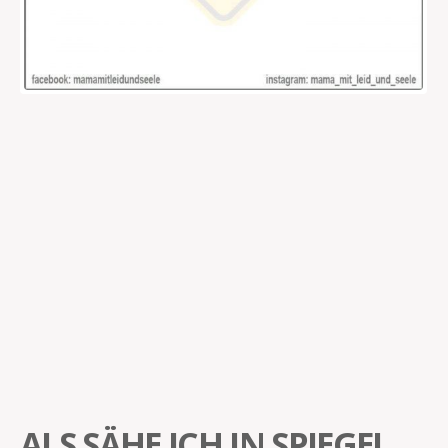
ALS SÄHE ICH IN SPIEGEL