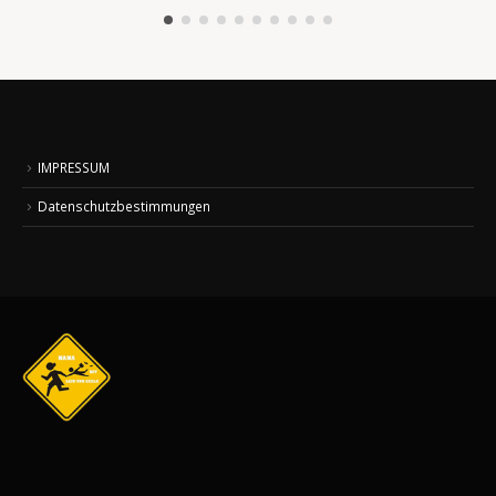
IMPRESSUM
Datenschutzbestimmungen