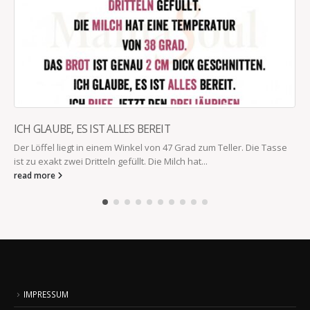
ICH GLAUBE, ES IST ALLES BEREIT
Der Löffel liegt in einem Winkel von 47 Grad zum Teller. Die Tasse
ist zu exakt zwei Dritteln gefüllt. Die Milch hat...
read more
IMPRESSUM