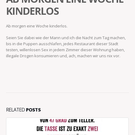
KINDERLOS
Ab morgen eine Woche kinderlos.
Seien Sie dabei wie der Mann und ich die Nacht zum Tag machen,
bis in die Puppen ausschlafen, jedes Restaurant dieser Stadt
testen, willenlosen Sex in jedem Zimmer dieser Wohnung haben,
illegale Drogen konsumieren und, ach, machen wir uns nix vor.
RELATED
POSTS