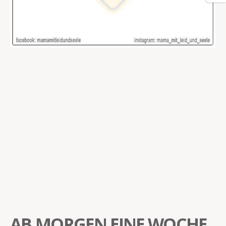
AB MORGEN EINE WOCHE