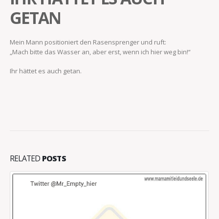
GETAN
Mein Mann positioniert den Rasensprenger und ruft:
„Mach bitte das Wasser an, aber erst, wenn ich hier weg bin!“
Ihr hättet es auch getan.
RELATED
POSTS