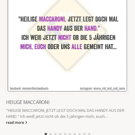
HEILIGE MACCARONI
"HEILIGE MACCARONI, JETZT LEGT DOCH MAL DAS HANDY AUS DER
HAND." Ich weiß jetzt nicht ob die 5 jährigen mich, euch...
read more