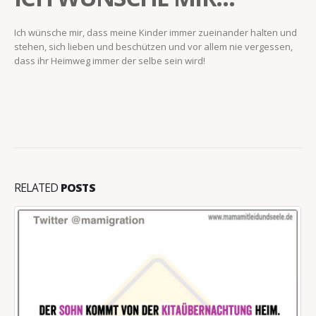
Ich wünsche mir, dass meine Kinder immer zueinander halten und
stehen, sich lieben und beschützen und vor allem nie vergessen,
dass ihr Heimweg immer der selbe sein wird!
RELATED
POSTS