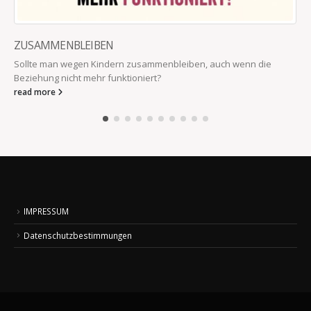
ZUSAMMENBLEIBEN
Sollte man wegen Kindern zusammenbleiben, auch wenn die
Beziehung nicht mehr funktioniert?
read more
IMPRESSUM
Datenschutzbestimmungen