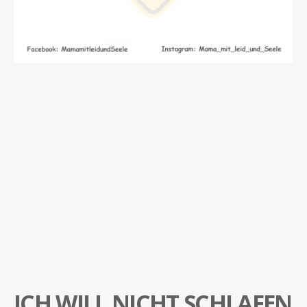
ICH WILL NICHT SCHLAFEN