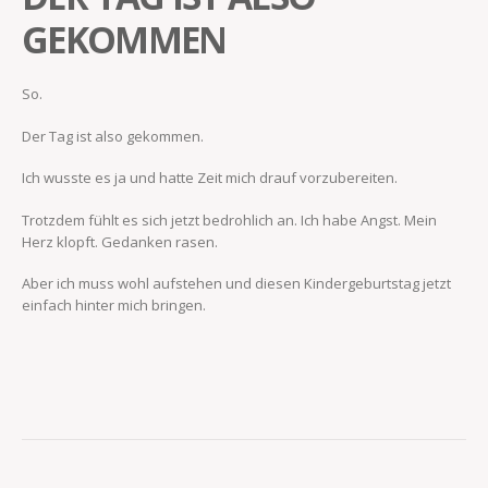
GEKOMMEN
So.
Der Tag ist also gekommen.
Ich wusste es ja und hatte Zeit mich drauf vorzubereiten.
Trotzdem fühlt es sich jetzt bedrohlich an. Ich habe Angst. Mein
Herz klopft. Gedanken rasen.
Aber ich muss wohl aufstehen und diesen Kindergeburtstag jetzt
einfach hinter mich bringen.