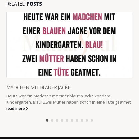
RELATED
POSTS
MÄDCHEN MIT BLAUER JACKE
Heute war ein Mädchen mit einer blauen Jacke vor dem
Kindergarten. Blau! Zwei Mütter haben schon in eine Tüte geatmet.
read more