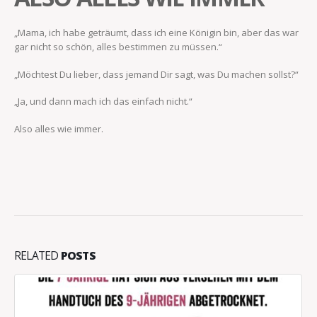
„Mama, ich habe geträumt, dass ich eine Königin bin, aber das war
gar nicht so schön, alles bestimmen zu müssen.“
„Möchtest Du lieber, dass jemand Dir sagt, was Du machen sollst?“
„Ja, und dann mach ich das einfach nicht.“
Also alles wie immer.
RELATED
POSTS