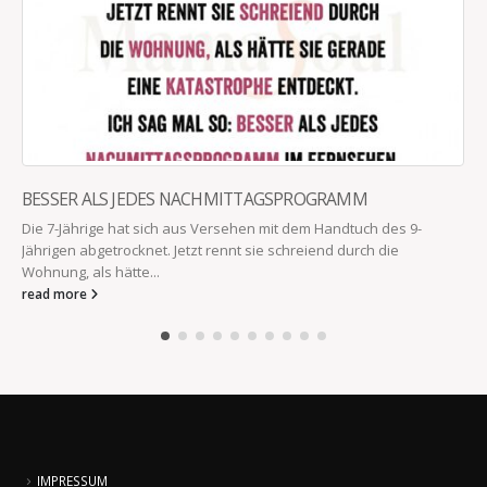
BESSER ALS JEDES NACHMITTAGSPROGRAMM
Die 7-Jährige hat sich aus Versehen mit dem Handtuch des 9-
Jährigen abgetrocknet. Jetzt rennt sie schreiend durch die
Wohnung, als hätte...
read more
IMPRESSUM