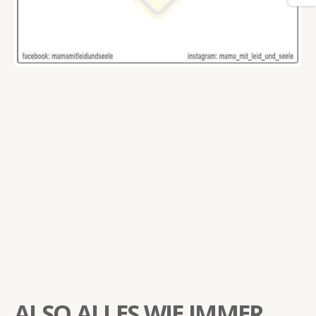
ALSO ALLES WIE IMMER