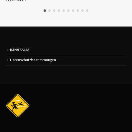
IMPRESSUM
Datenschutzbestimmungen