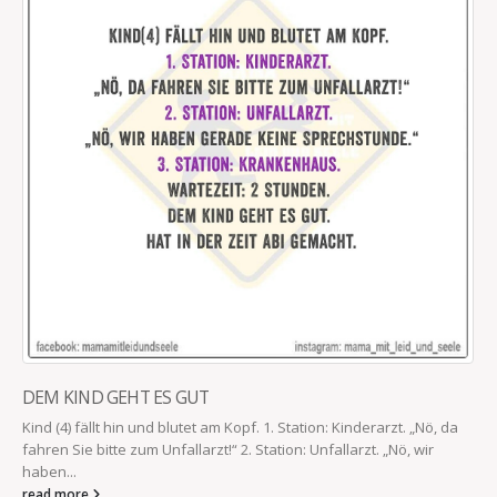
DEM KIND GEHT ES GUT
Kind (4) fällt hin und blutet am Kopf. 1. Station: Kinderarzt. „Nö, da
fahren Sie bitte zum Unfallarzt!“ 2. Station: Unfallarzt. „Nö, wir
haben...
read more