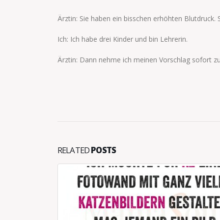
Ärztin: Sie haben ein bisschen erhöhten Blutdruck. 
Ich: Ich habe drei Kinder und bin Lehrerin.
Ärztin: Dann nehme ich meinen Vorschlag sofort zu
RELATED
POSTS