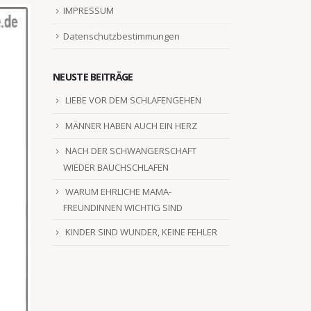
IMPRESSUM
Datenschutzbestimmungen
NEUSTE BEITRÄGE
LIEBE VOR DEM SCHLAFENGEHEN
MÄNNER HABEN AUCH EIN HERZ
NACH DER SCHWANGERSCHAFT
WIEDER BAUCHSCHLAFEN
WARUM EHRLICHE MAMA-
FREUNDINNEN WICHTIG SIND
KINDER SIND WUNDER, KEINE FEHLER