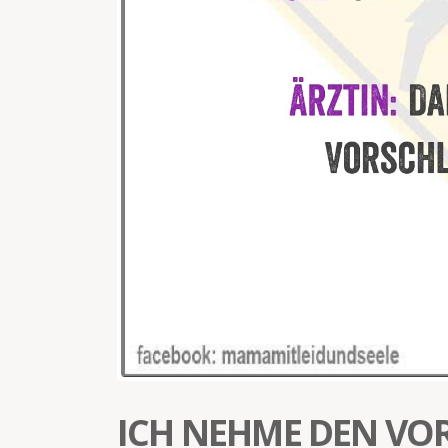
ICH NEHME DEN VO