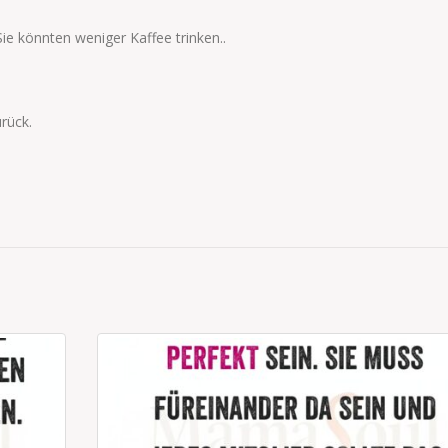
Sie könnten weniger Kaffee trinken..
rück.