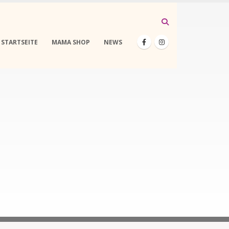
STARTSEITE
MAMA SHOP
NEWS