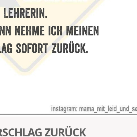
RSCHLAG ZURÜCK