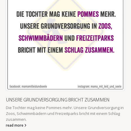
UNSERE GRUNDVERSORGUNG BRICHT ZUSAMMEN
Die Tochter mag keine Pommes mehr. Unsere Grundversorgung in
Zoos, Schwimmbädern und Freizeitparks bricht mit einem Schlag
zusammen.
read more