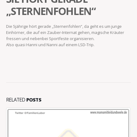
„STERNENFOHLEN“
Die 5jährige hört gerade „Sternenfohlen“, da geht es um junge
Einhörner, die auf ein Zauber-Internat gehen, magische Kräuter
fressen und nebenbei Sportfeste organisieren.
Also quasi Hanni und Nanni auf einem LSD-Trip.
RELATED
POSTS