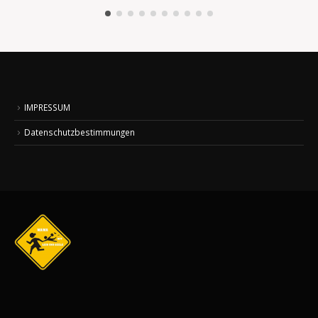
IMPRESSUM
Datenschutzbestimmungen