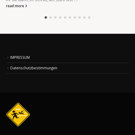
read more
IMPRESSUM
Datenschutzbestimmungen