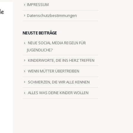
IMPRESSUM
Datenschutzbestimmungen
NEUSTE BEITRÄGE
NEUE SOCIAL MEDIA REGELN FÜR
JUGENDLICHE?
KINDERWORTE, DIE INS HERZ TREFFEN
WENN MÜTTER ÜBERTREIBEN
SCHMERZEN, DIE WIR ALLE KENNEN
ALLES WAS DEINE KINDER WOLLEN