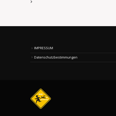
Datenschutzbestimmungen