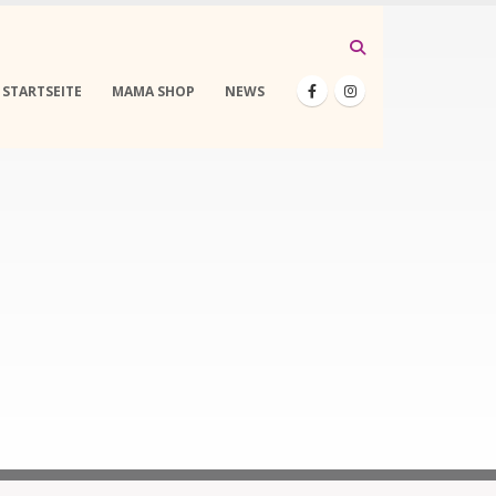
STARTSEITE
MAMA SHOP
NEWS