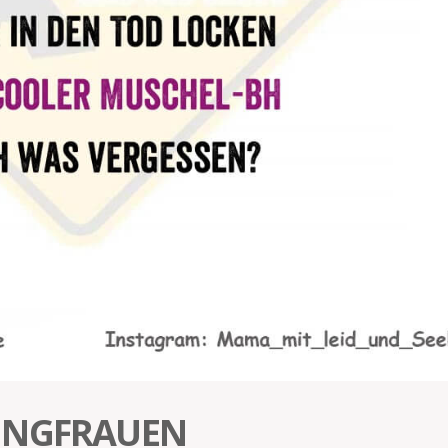
UNGFRAUEN