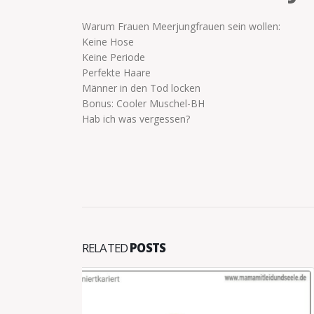
Warum Frauen Meerjungfrauen sein wollen:
Keine Hose
Keine Periode
Perfekte Haare
Männer in den Tod locken
Bonus: Cooler Muschel-BH
Hab ich was vergessen?
RELATED
POSTS