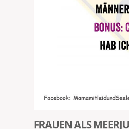
FRAUEN ALS MEERJ