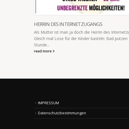
HERRIN DES INTERNETZUGANGS
Als Mutter ist man ja doch die Herrin des Internet
Gleich mal Lose für die Kinder basteln: Bad putzen 
Stunde...
read more
IMPRESSUM
Datenschutzbestimmungen