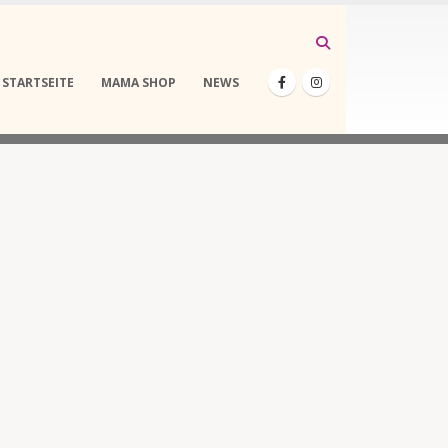
STARTSEITE
MAMA SHOP
NEWS