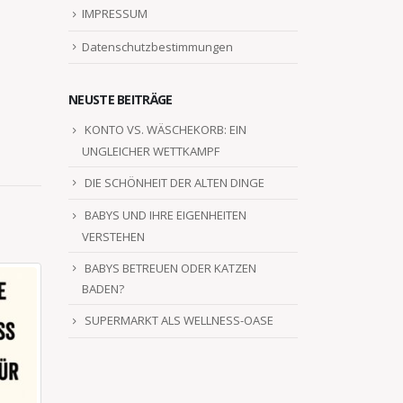
IMPRESSUM
Datenschutzbestimmungen
NEUSTE BEITRÄGE
KONTO VS. WÄSCHEKORB: EIN
UNGLEICHER WETTKAMPF
DIE SCHÖNHEIT DER ALTEN DINGE
BABYS UND IHRE EIGENHEITEN
VERSTEHEN
BABYS BETREUEN ODER KATZEN
BADEN?
SUPERMARKT ALS WELLNESS-OASE