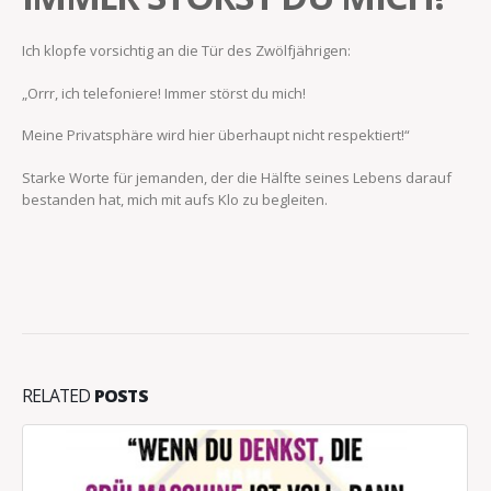
Ich klopfe vorsichtig an die Tür des Zwölfjährigen:
„Orrr, ich telefoniere! Immer störst du mich!
Meine Privatsphäre wird hier überhaupt nicht respektiert!“
Starke Worte für jemanden, der die Hälfte seines Lebens darauf
bestanden hat, mich mit aufs Klo zu begleiten.
RELATED
POSTS