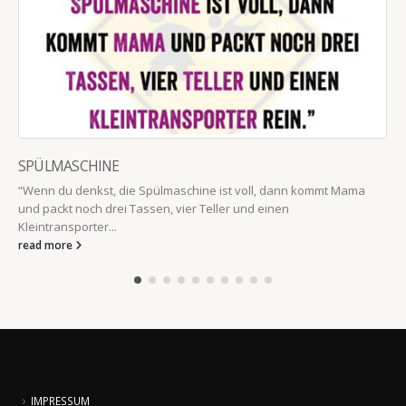
SPÜLMASCHINE
“Wenn du denkst, die Spülmaschine ist voll, dann kommt Mama
und packt noch drei Tassen, vier Teller und einen
Kleintransporter...
read more
IMPRESSUM