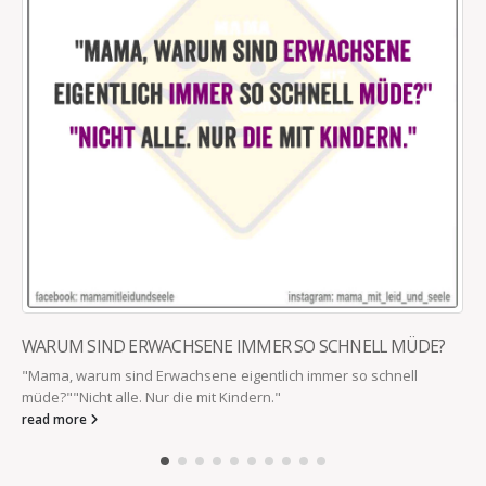
WARUM SIND ERWACHSENE IMMER SO SCHNELL MÜDE?
"Mama, warum sind Erwachsene eigentlich immer so schnell
müde?""Nicht alle. Nur die mit Kindern."
read more