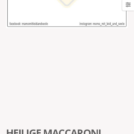
HEILIGE MACCARONI