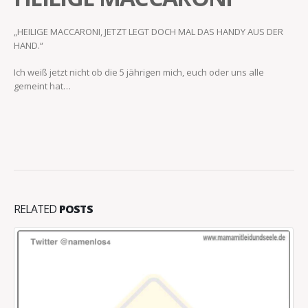
„HEILIGE MACCARONI, JETZT LEGT DOCH MAL DAS HANDY AUS DER
HAND.“
Ich weiß jetzt nicht ob die 5 jährigen mich, euch oder uns alle
gemeint hat…
RELATED
POSTS