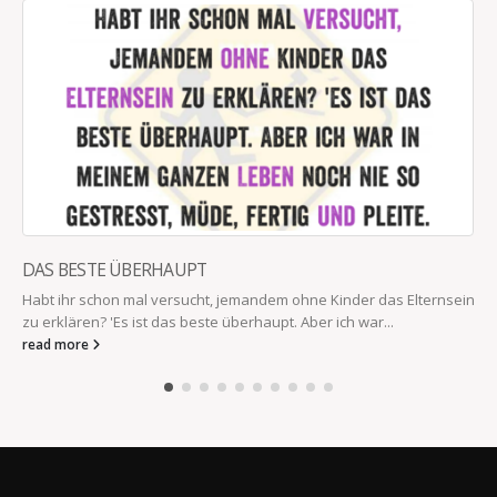
DAS BESTE ÜBERHAUPT
Habt ihr schon mal versucht, jemandem ohne Kinder das Elternsein
zu erklären? 'Es ist das beste überhaupt. Aber ich war...
read more