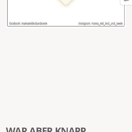
WAR ABER KNAPP