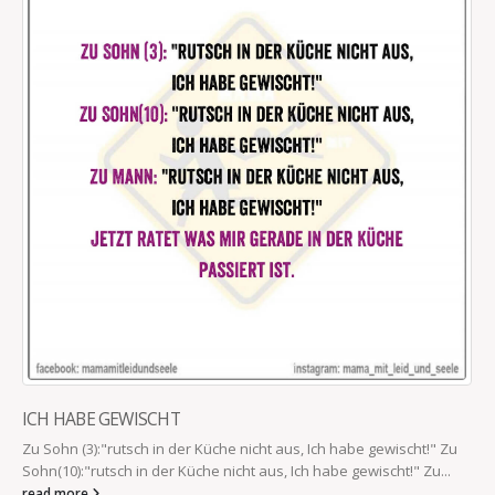
ICH HABE GEWISCHT
Zu Sohn (3):"rutsch in der Küche nicht aus, Ich habe gewischt!" Zu
Sohn(10):"rutsch in der Küche nicht aus, Ich habe gewischt!" Zu...
read more