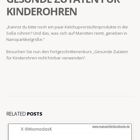
KINDEROHREN
„Kannst du bitte noch ein paar Ketchupvorstufenprodukte in die
Soße rühren? Und das, was sich auf Marotten reimt, gerieben in
Nanopartikelgröße.“
Besuchen Sie nun den Fortgeschrittenenkurs „Gesunde Zutaten
für Kinderohren nicht hörbar verwenden“.
RELATED
POSTS