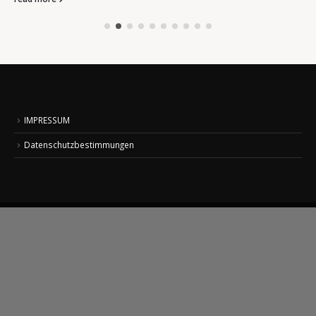
IMPRESSUM
Datenschutzbestimmungen