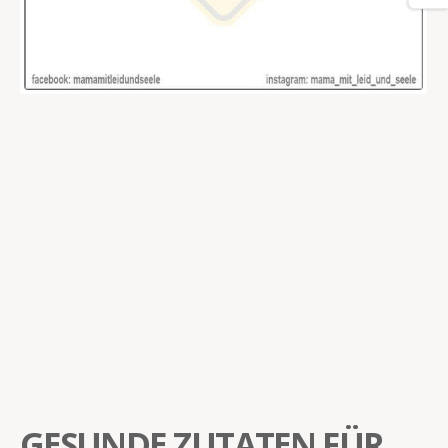
GESUNDE ZUTATEN FÜR